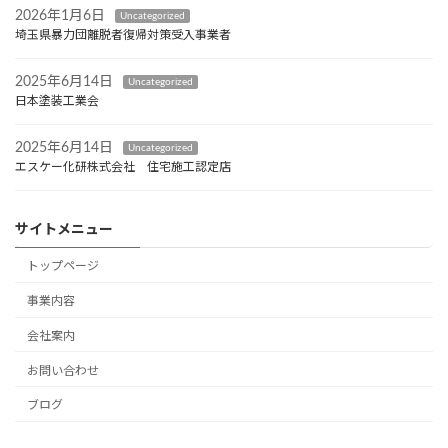
2026年1月6日
Uncategorized
埼玉県暴力団離脱者復帰対策受入事業者
2025年6月14日
Uncategorized
日本塗装工業会
2025年6月14日
Uncategorized
エスケー化研株式会社 住宅施工認定店
サイトメニュー
トップページ
事業内容
会社案内
お問い合わせ
ブログ