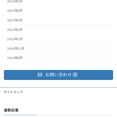
2026年1月
2025年6月
2025年4月
2025年2月
2025年1月
2024年11月
2024年8月
お問い合わせ
サイトマップ
最新記事